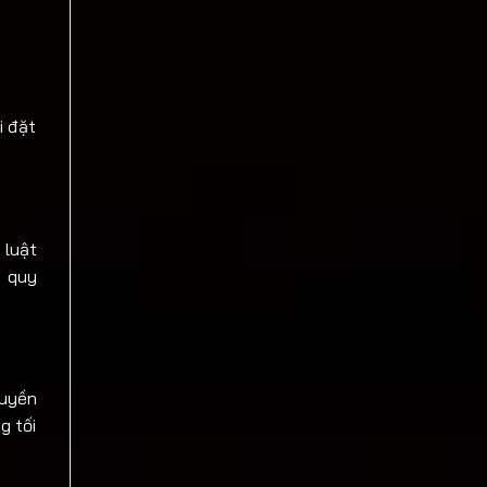
i đặt
 luật
õ quy
quyền
g tối