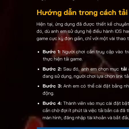
Hướng dẫn trong cách tả
Hiện tại, ứng dụng đã được thiết kế chuyên
đó, dù anh em sử dụng hệ điều hành IOS hay
game cực kỳ đơn giản, chỉ với một vài thao
Bước 1:
Người chơi cần truy cập vào t
thực hiện tải game.
Bước 2:
Sau đó, anh em chọn mục
tải
đang sử dụng, người chơi lựa chọn link tả
Bước 3:
Anh em có thể cài đặt bằng nh
động.
Bước 4:
Thành viên vào mục cài đặt bật
cần chờ đợi ít phút là việc tải bắn cá đ
màn hình, đăng nhập tài khoản và bắt đầu