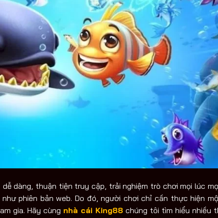
ễ dàng, thuận tiện truy cập, trải nghiệm trò chơi mọi lúc mọi
như phiên bản web. Do đó, người chơi chỉ cần thực hiện mộ
ham gia. Hãy cùng
nhà cái King88
chúng tôi tìm hiểu nhiều 