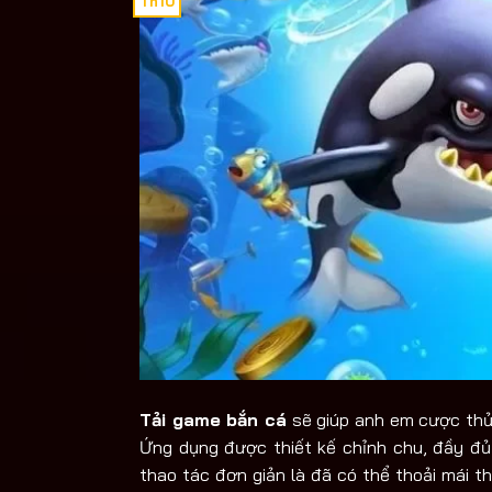
Th10
Tải game bắn cá
sẽ giúp anh em cược thủ d
Ứng dụng được thiết kế chỉnh chu, đầy đủ 
thao tác đơn giản là đã có thể thoải mái t