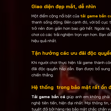
Giao diện đẹp mắt, dễ nhìn
Một điểm cộng nổi bật của
tải game bắn c
thanh sống động. Bên cạnh đó, với bố cục t
trở nên đơn giản hơn bao giờ hết. Ngoài ra,
chơi có các trải nghiệm trọn vẹn hơn. Bạn 
hiệu quả nhất.
Tận hưởng các ưu đãi độc quyề
Khi người chơi thực hiện tải game thành cô
đãi độc quyền hấp dẫn. Bạn được bổ sung vố
chiến thắng.
Hệ thống trong bảo mật rất ổn 
Tải game bắn cá
giúp anh em không phải 
nghệ tiên tiến, hiện đại nhất. Mọi thông ti
tuyệt đối bởi hàng rào bảo mật chắc chắn vư