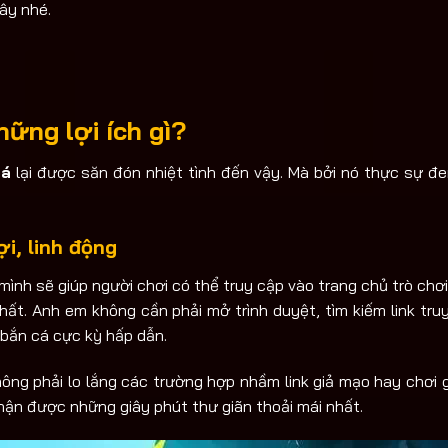
đây nhé.
hững lợi ích gì?
cá
lại được săn đón nhiệt tình đến vậy. Mà bởi nó thực sự đe
ợi, linh động
mình sẽ giúp người chơi có thể truy cập vào trang chủ trò chơ
ất. Anh em không cần phải mở trình duyệt, tìm kiếm link tru
 bắn cá cực kỳ hấp dẫn.
ông phải lo lắng các trường hợp nhầm link giả mạo hay chơi
 nhận được những giây phút thư giãn thoải mái nhất.