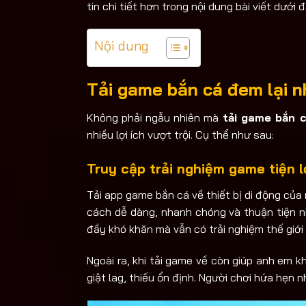
tin chi tiết hơn trong nội dung bài viết dưới 
Nội dung
Tải game bắn cá đem lại n
Không phải ngẫu nhiên mà
tải game bắn 
nhiều lợi ích vượt trội. Cụ thể như sau:
Truy cập trải nghiệm game tiện l
Tải app game bắn cá về thiết bị di động của 
cách dễ dàng, nhanh chóng và thuận tiện nh
đầy khó khăn mà vẫn có trải nghiệm thế giới
Ngoài ra, khi tải game về
còn giúp anh em kh
giật lag, thiếu ổn định. Người chơi hứa hẹn