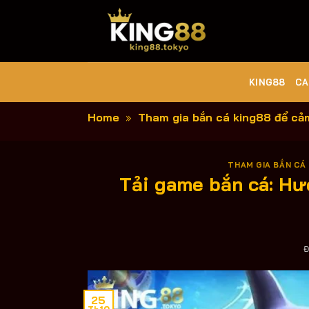
Bỏ
qua
nội
dung
KING88
CA
Home
»
Tham gia bắn cá king88 để cả
THAM GIA BẮN CÁ
Tải game bắn cá: Hư
Đ
25