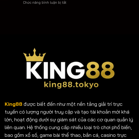
Chức năng bình luận bị tắt
ở
Giải
Dụng
Cách
Trí
Hiệu
Chơi
Cùng
Quả
Baccarat
Game
2026
King88
Hot
Chi
Với
Tiết
4
Cho
Mẹo
Người
Hay
Mới
2026
Bắt
Đầu
King88
được biết đến như một nền tảng giải trí trực
tuyến có lượng người truy cập và tạo tài khoản mới khá
lớn, hoạt động dưới sự giám sát của các cơ quan quản lý
liên quan. Hệ thống cung cấp nhiều loại trò chơi phổ biến,
bao gồm xổ số, game bài thể thao, bắn cá, casino trực