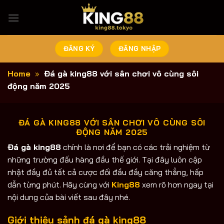
Bỏ
qua
nội
dung
ĐĂNG KÝ
ĐĂNG NHẬP
Home
»
Đá gà king88 với sân chơi vô cùng sôi
động năm 2025
ĐÁ GÀ KING88 VỚI SÂN CHƠI VÔ CÙNG SÔI
ĐỘNG NĂM 2025
Đá gà king88
chính là nơi để bạn có các trải nghiệm từ
những trường đấu hàng đầu thế giới. Tại đây luôn cập
nhật đầy đủ tất cả cược đối đầu đầy căng thẳng, hấp
dẫn từng phút. Hãy cùng với
King88
xem rõ hơn ngay tại
nội dung của bài viết sau đây nhé.
Giới thiệu sảnh đá gà king88