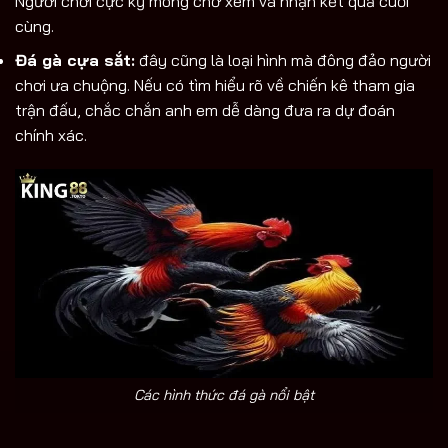
Người chơi cực kỳ mong chờ xem và nhận kết quả cuối
cùng.
Đá gà cựa sắt:
đây cũng là loại hình mà đông đảo người
chơi ưa chuộng. Nếu có tìm hiểu rõ về chiến kê tham gia
trận đấu, chắc chắn anh em dễ dàng đưa ra dự đoán
chính xác.
Các hình thức đá gà nổi bật