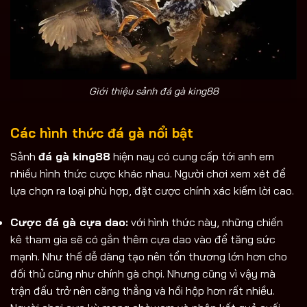
Giới thiệu sảnh đá gà king88
Các hình thức đá gà nổi bật
Sảnh
đá gà king88
hiện nay có cung cấp tới anh em
nhiều hình thức cược khác nhau. Người chơi xem xét để
lựa chọn ra loại phù hợp, đặt cược chính xác kiếm lời cao.
Cược đá gà cựa dao:
với hình thức này, những chiến
kê tham gia sẽ có gắn thêm cựa dao vào để tăng sức
mạnh. Như thế dễ dàng tạo nên tổn thương lớn hơn cho
đối thủ cũng như chính gà chọi. Nhưng cũng vì vậy mà
trận đấu trở nên căng thẳng và hồi hộp hơn rất nhiều.