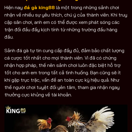
Hiện nay
đá gà king88
là một trong những sảnh chơi
nhận về nhiều sự yêu thích, chú ý của thành viên. Khi truy
cập sân chơi, anh em có thể được xem phát sóng các
trận đối đầu đầy kịch tính từ những trường đấu hàng
đầu.
Sảnh đá gà tự tin cung cấp đầy đủ, đảm bảo chất lượng
cá cược tốt nhất cho mọi thành viên. Vì đã có chứng
nhận hợp pháp, thế nên sảnh chơi luôn đặc biệt hỗ trợ
tốt cho anh em trong tất cả tình huống. Bạn cũng sẽ ít
khi gặp trục trặc, vấn đề an toàn cực kỳ hiệu quả. Như
thế người chơi tuyệt đối yên tâm, tham gia nhận ngay
thưởng cực khủng về tài khoản.