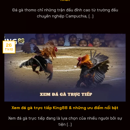
Đá gà thomo chỉ những trận đấu đỉnh cao từ trường đấu
chuyên nghiệp Campuchia, [...]
26
Th10
Xem đá gà trực tiếp King88 & những ưu điểm nổi bật
Xem đá gà trực tiếp đang là lựa chọn của nhiều người bởi sự
tiện [...]