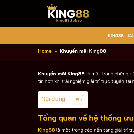
Bỏ
qua
nội
dung
KING88
CA
Home
»
Khuyến mãi King88
Khuyến mãi King88
là một trong những yế
tin hơn khi trải nghiệm giải trí trực tuyến tạ
Nội dung
Tổng quan về hệ thống ưu
King88
là một trong các nền tảng giải trí 