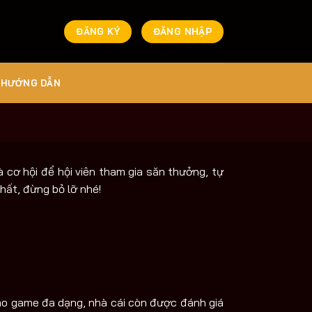
ĐĂNG KÝ
ĐĂNG NHẬP
HƯỚNG DẪN
 cơ hội để hội viên tham gia săn thưởng, tự
nhất, đừng bỏ lỡ nhé!
 kho game đa dạng, nhà cái còn được đánh giá