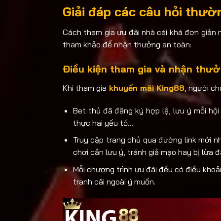
Giải đáp các câu hỏi thư
Cách tham gia ưu đãi nhà cái khá đơn giản 
tham khảo để nhận thưởng an toàn:
Điều kiện tham gia và nhận thưở
Khi tham gia
khuyến mãi King88
, người ch
Bet thủ đã đăng ký hợp lệ, lưu ý mỗi hội
thực hai yếu tố…
Truy cập trang chủ qua đường link mới n
chơi cần lưu ý, tránh giả mạo hay bị lừa 
Mỗi chương trình ưu đãi đều có điều khoả
tranh cãi ngoài ý muốn.