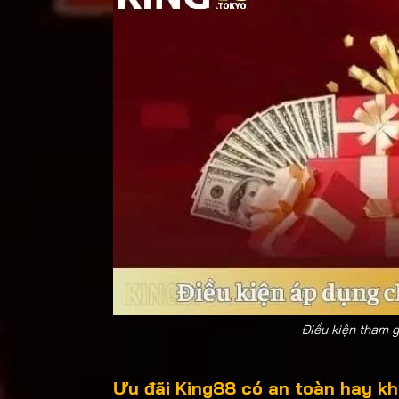
Điều kiện tham g
Ưu đãi King88 có an toàn hay k