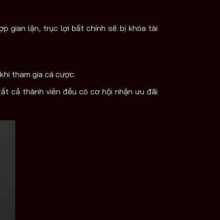
gian lận, trục lợi bất chính sẽ bị khóa tài
 khi tham gia cá cược.
tất cả thành viên đều có cơ hội nhận ưu đãi