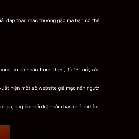
 giải đáp thắc mắc thường gặp mà bạn có thể
hông tin cá nhân trung thực, đủ 18 tuổi, xác
 xuất hiện một số website giả mạo nên người
m gia, hãy tìm hiểu kỹ nhằm hạn chế sai lầm,