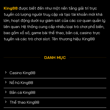
King88
được biết đến như một nền tảng giải trí trực
tuyến có lượng người truy cập và tạo tài khoản mới khá
lớn, hoạt động dưới sự giám sát của các cơ quan quản lý
liên quan. Hệ thống cung cấp nhiều loại trò chơi phổ biến,
bao gồm xổ số, game bài thể thao, bắn cá, casino trực
tuyến và các trò chơi slot. Tên thương hiệu: King88
DANH MỤC
Casino King88
Nổ hũ King88
Bắn cá King88
Thể thao King88