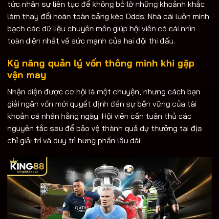
tức nhân sự liên tục để không bỏ lỡ những khoảnh khắc
làm thay đổi hoàn toàn bảng kèo Odds. Nhà cái luôn minh
bạch các dữ liệu chuyên môn giúp hội viên có cái nhìn
toàn diện nhất về sức mạnh của hai đội thi đấu.
Kỹ năng quản lý vốn thông minh khi gặp
vận may
Nhận diện được cơ hội là một chuyện, nhưng cách bạn
giải ngân vốn mới quyết định đến sự bền vững của tài
khoản cá nhân hằng ngày. Hội viên cần tuân thủ các
nguyên tắc sau để bảo vệ thành quả dự thưởng tại địa
chỉ giải trí và duy trì hưng phấn lâu dài: