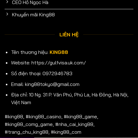
CEO Hồ Ngọc Hà
Khuyến mãi King88
LIÊN HỆ
Tên thương hiệu:
KING88
Website: https://gulfvisa.uk.com/
Số điện thoại:
0972946783
Email:
king88tokyo@gmail.com
Địa chỉ:
10 Ng. 31 P. Văn Phú, Phú La, Hà Đông, Hà Nội,
Việt Nam
#king88, #king88_casino, #king88_game,
#king88_comg_game, #nha_cai_king88,
#trang_chu_king88, #king88_com