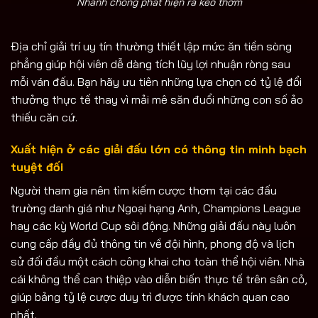
Nhanh chóng phát hiện ra kèo thơm
Địa chỉ giải trí uy tín thường thiết lập mức ăn tiền sòng
phẳng giúp hội viên dễ dàng tích lũy lợi nhuận ròng sau
mỗi ván đấu. Bạn hãy ưu tiên những lựa chọn có tỷ lệ đổi
thưởng thực tế thay vì mải mê săn đuổi những con số ảo
thiếu căn cứ.
Xuất hiện ở các giải đấu lớn có thông tin minh bạch
tuyệt đối
Người tham gia nên tìm kiếm cược thơm tại các đấu
trường danh giá như Ngoại hạng Anh, Champions League
hay các kỳ World Cup sôi động. Những giải đấu này luôn
cung cấp đầy đủ thông tin về đội hình, phong độ và lịch
sử đối đầu một cách công khai cho toàn thể hội viên. Nhà
cái không thể can thiệp vào diễn biến thực tế trên sân cỏ,
giúp bảng tỷ lệ cược duy trì được tính khách quan cao
nhất.