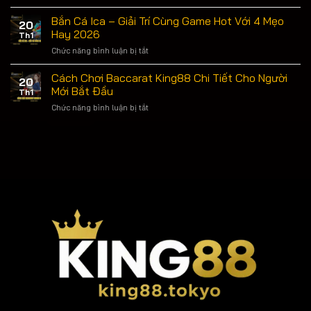
Dàn
Nhật
Nhất
Đề
Bắn Cá Ica – Giải Trí Cùng Game Hot Với 4 Mẹo
Trận
Hiện
20
Khan
Đấu
Hay 2026
Nay
Th1
Là
Của
Chức năng bình luận bị tắt
ở
Gì?
Chiến
Bắn
Cách
Kê
Cá
Cách Chơi Baccarat King88 Chi Tiết Cho Người
Theo
Mỗi
20
Ica
Và
Mới Bắt Đầu
Ngày
Th1
–
Áp
Chức năng bình luận bị tắt
ở
Giải
Dụng
Cách
Trí
Hiệu
Chơi
Cùng
Quả
Baccarat
Game
2026
King88
Hot
Chi
Với
Tiết
4
Cho
Mẹo
Người
Hay
Mới
2026
Bắt
Đầu