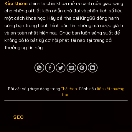
Kèo thơm
chính là chìa khóa mở ra cánh cửa giàu sang
cho những ai biết kiên nhẫn chờ đợi và phân tích số liệu
một cách khoa học. Hãy để nhà cái King88 đồng hành
cùng bạn trong hành trình săn tìm những mã cược giá trị
và an toàn nhất hiện nay. Chúc bạn luôn sáng suốt để
không bỏ lỡ bất kỳ cơ hội phát tài nào tại trang đổi
thưởng uy tín này.
Bài viết này được đăng trong
Thể thao
. Đánh dấu
liên kết thường
trực
.
SEO