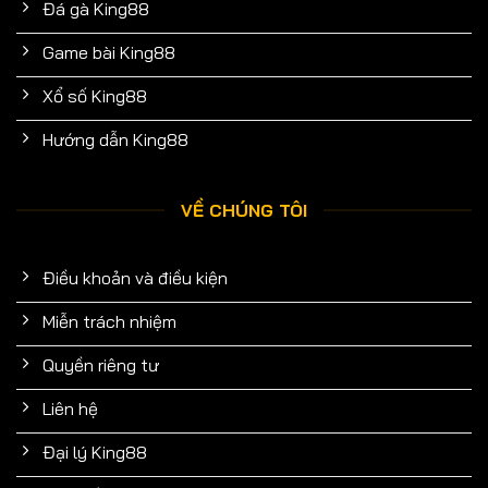
Đá gà King88
Game bài King88
Xổ số King88
Hướng dẫn King88
VỀ CHÚNG TÔI
Điều khoản và điều kiện
Miễn trách nhiệm
Quyền riêng tư
Liên hệ
Đại lý King88