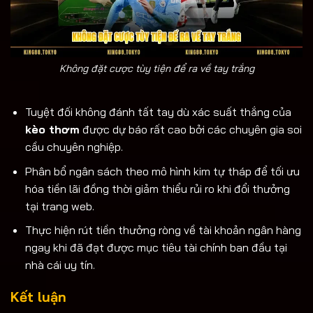
Không đặt cược tùy tiện để ra về tay trắng
Tuyệt đối không đánh tất tay dù xác suất thắng của
kèo thơm
được dự báo rất cao bởi các chuyên gia soi
cầu chuyên nghiệp.
Phân bổ ngân sách theo mô hình kim tự tháp để tối ưu
hóa tiền lãi đồng thời giảm thiểu rủi ro khi đổi thưởng
tại trang web.
Thực hiện rút tiền thưởng ròng về tài khoản ngân hàng
ngay khi đã đạt được mục tiêu tài chính ban đầu tại
nhà cái uy tín.
Kết luận