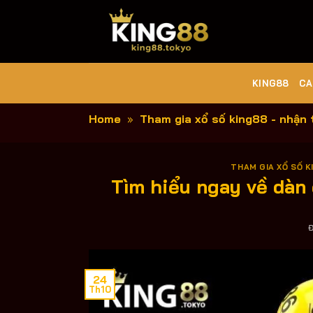
Bỏ
qua
nội
dung
KING88
CA
Home
»
Tham gia xổ số king88 - nhận
THAM GIA XỔ SỐ 
Tìm hiểu ngay về dàn 
24
Th10