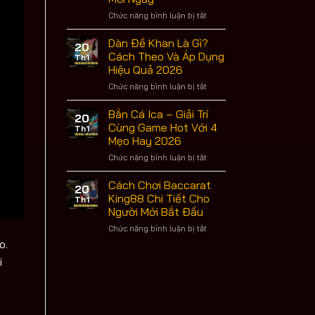
Bạc
Chức năng bình luận bị tắt
ở
Uy
Đá
Tín
Gà
Và
Dàn Đề Khan Là Gì?
20
67
Chất
Cách Theo Và Áp Dụng
Th1
–
Lượng
Hiệu Quả 2026
Cập
Nhất
Chức năng bình luận bị tắt
ở
Nhật
Hiện
Dàn
Trận
Nay
Đề
Đấu
Bắn Cá Ica – Giải Trí
20
Khan
Của
Cùng Game Hot Với 4
Th1
Là
Chiến
Mẹo Hay 2026
Gì?
Kê
Chức năng bình luận bị tắt
ở
Cách
Mỗi
Bắn
Theo
Ngày
Cá
Và
Cách Chơi Baccarat
20
Ica
Áp
King88 Chi Tiết Cho
Th1
–
Dụng
Người Mới Bắt Đầu
Giải
Hiệu
Chức năng bình luận bị tắt
ở
Trí
Quả
Cách
Cùng
o.
2026
Chơi
Game
i
Baccarat
Hot
King88
g
Với
Chi
4
Tiết
Mẹo
Cho
Hay