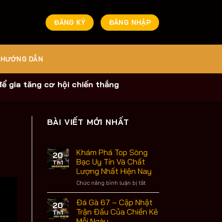
ĐĂNG KÝ
ĐĂNG NHẬP
HƯỚNG DẪN
để gia tăng cơ hội chiến thắng
BÀI VIẾT MỚI NHẤT
g
Khám Phá Top Sòng
20
Bạc Uy Tín Và Chất
Th1
Lượng Nhất Hiện Nay
Chức năng bình luận bị tắt
ở
Khám
Phá
Đá Gà 67 – Cập Nhật
20
Top
Trận Đấu Của Chiến Kê
Th1
Sòng
Mỗi Ngày