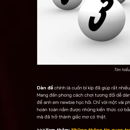
Tìm hiểu
Dàn đề
chính là cuốn bí kíp đã giúp rất nhi
Mang đến phong cách chơi tương đối dễ dàn
để anh em newbie học hỏi. Chỉ với một vài p
hoàn toàn nắm được những kiến thức cơ bản 
mà đã trở thành giấc mơ có thật.
>>>Xem thêm:
Những thông tin quan tr