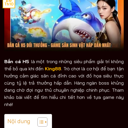
26
Th10
Bắn cá H5
là một trong những siêu phẩm giải trí không
thể bỏ qua khi đến
King88
. Trò chơi là cơ hội để bạn tận
hưởng cảm giác săn cá đỉnh cao với đồ họa siêu thực
cùng tỷ lệ trả thưởng hấp dẫn. Hàng ngàn boss khủng
đang chờ đợi ngư thủ chuyên nghiệp chinh phục. Tham
khảo bài viết để tìm hiểu chi tiết hơn về tựa game này
nhé!
Nội dung