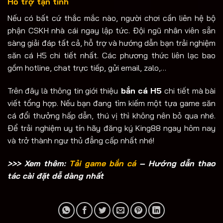
Hỗ trợ tận tình
Nếu có bất cứ thắc mắc nào, người chơi cần liên hệ bộ
phận CSKH nhà cái ngay lập tức. Đội ngũ nhân viên sẵn
sàng giải đáp tất cả, hỗ trợ và hướng dẫn bạn trải nghiệm
săn cá H5 chi tiết nhất. Các phương thức liên lạc bao
gồm hotline, chat trực tiếp, gửi email, zalo,…
Trên đây là thông tin giới thiệu
bắn cá H5
chi tiết mà bài
viết tổng hợp. Nếu bạn đang tìm kiếm một tựa game săn
cá đổi thưởng hấp dẫn, thú vị thì không nên bỏ qua nhé.
Để trải nghiệm uy tín hãy đăng ký King88 ngay hôm nay
và trở thành ngư thủ đẳng cấp nhất nhé!
>>> Xem thêm:
Tải game bắn cá
– Hướng dẫn thao
tác cài đặt dễ dàng nhất