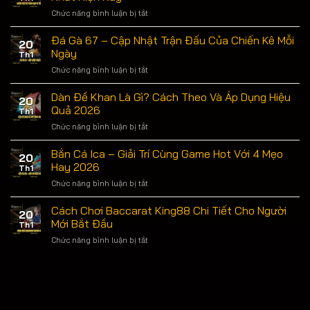
Chức năng bình luận bị tắt
ở
Khám
Phá
Đá Gà 67 – Cập Nhật Trận Đấu Của Chiến Kê Mỗi
20
Top
Ngày
Th1
Sòng
Chức năng bình luận bị tắt
ở
Bạc
Đá
Uy
Gà
Dàn Đề Khan Là Gì? Cách Theo Và Áp Dụng Hiệu
Tín
20
67
Và
Quả 2026
Th1
–
Chất
Chức năng bình luận bị tắt
ở
Cập
Lượng
Dàn
Nhật
Nhất
Đề
Bắn Cá Ica – Giải Trí Cùng Game Hot Với 4 Mẹo
Trận
Hiện
20
Khan
Đấu
Hay 2026
Nay
Th1
Là
Của
Chức năng bình luận bị tắt
ở
Gì?
Chiến
Bắn
Cách
Kê
Cá
Cách Chơi Baccarat King88 Chi Tiết Cho Người
Theo
Mỗi
20
Ica
Và
Mới Bắt Đầu
Ngày
Th1
–
Áp
Chức năng bình luận bị tắt
ở
Giải
Dụng
Cách
Trí
Hiệu
Chơi
Cùng
Quả
Baccarat
Game
2026
King88
Hot
Chi
Với