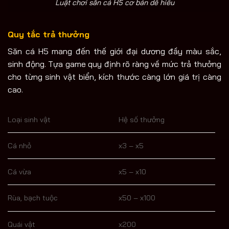
Luật chơi săn cá H5 cơ bản dễ hiểu
Quy tắc trả thưởng
Săn cá H5 mang đến thế giới đại dương đầy màu sắc,
sinh động. Tựa game quy định rõ ràng về mức trả thưởng
cho từng sinh vật biển, kích thước càng lớn giá trị càng
cao.
Loại sinh vật
Hệ số thưởng
Cá nhỏ
x3 – x5
Cá vừa
x5 – x10
Rùa, bạch tuộc
x50 – x100
Quái vật
x200