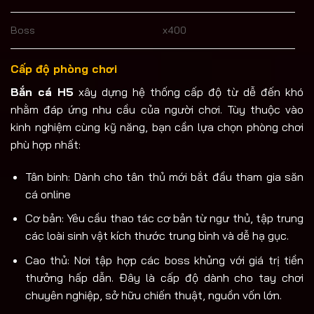
Boss
x400
Cấp độ phòng chơi
Bắn cá H5
xây dựng hệ thống cấp độ từ dễ đến khó
nhằm đáp ứng nhu cầu của người chơi. Tùy thuộc vào
kinh nghiệm cùng kỹ năng, bạn cần lựa chọn phòng chơi
phù hợp nhất:
Tân binh: Dành cho tân thủ mới bắt đầu tham gia săn
cá online
Cơ bản: Yêu cầu thao tác cơ bản từ ngư thủ, tập trung
các loài sinh vật kích thước trung bình và dễ hạ gục.
Cao thủ: Nơi tập hợp các boss khủng với giá trị tiền
thưởng hấp dẫn. Đây là cấp độ dành cho tay chơi
chuyên nghiệp, sở hữu chiến thuật, nguồn vốn lớn.