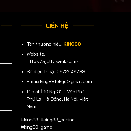
King88
Với
Chi
4
Tiết
Mẹo
Cho
Hay
Người
2026
LIÊN HỆ
Mới
Bắt
Đầu
Tên thương hiệu:
KING88
Website:
https://gulfvisa.uk.com/
Số điện thoại:
0972946783
Email:
king88tokyo@gmail.com
Địa chỉ:
10 Ng. 31 P. Văn Phú,
Phú La, Hà Đông, Hà Nội, Việt
Nam
#king88, #king88_casino,
#king88_game,