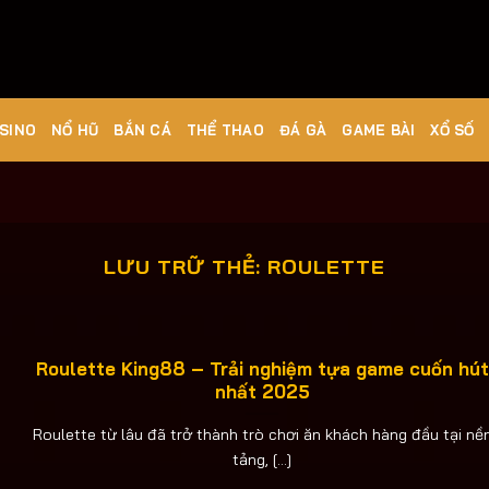
SINO
NỔ HŨ
BẮN CÁ
THỂ THAO
ĐÁ GÀ
GAME BÀI
XỔ SỐ
LƯU TRỮ THẺ:
ROULETTE
Roulette King88 – Trải nghiệm tựa game cuốn hút
nhất 2025
Roulette từ lâu đã trở thành trò chơi ăn khách hàng đầu tại nề
tảng, [...]